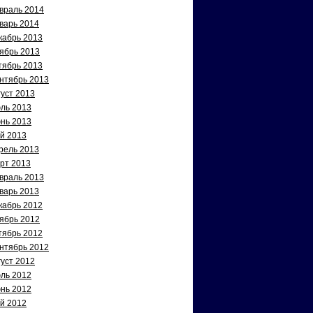
враль 2014
варь 2014
кабрь 2013
ябрь 2013
тябрь 2013
нтябрь 2013
густ 2013
ль 2013
нь 2013
й 2013
рель 2013
рт 2013
враль 2013
варь 2013
кабрь 2012
ябрь 2012
тябрь 2012
нтябрь 2012
густ 2012
ль 2012
нь 2012
й 2012