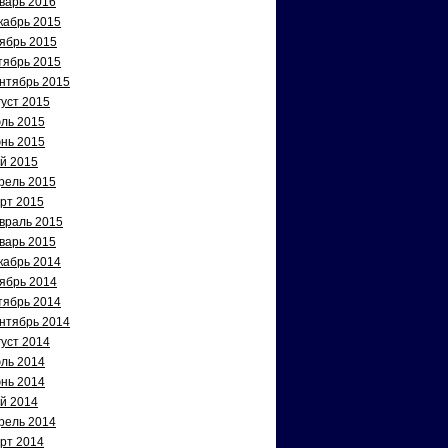
варь 2016
кабрь 2015
ябрь 2015
тябрь 2015
нтябрь 2015
густ 2015
ль 2015
нь 2015
й 2015
рель 2015
рт 2015
враль 2015
варь 2015
кабрь 2014
ябрь 2014
тябрь 2014
нтябрь 2014
густ 2014
ль 2014
нь 2014
й 2014
рель 2014
рт 2014