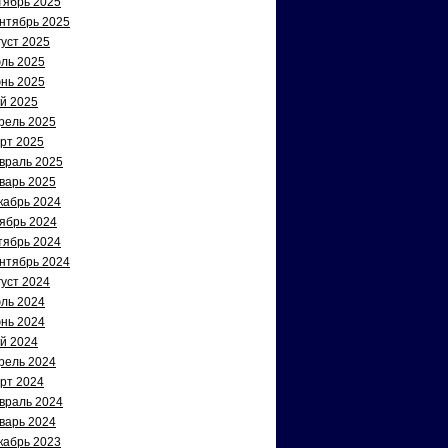
тябрь 2025
нтябрь 2025
густ 2025
ль 2025
нь 2025
й 2025
рель 2025
рт 2025
враль 2025
варь 2025
кабрь 2024
ябрь 2024
тябрь 2024
нтябрь 2024
густ 2024
ль 2024
нь 2024
й 2024
рель 2024
рт 2024
враль 2024
варь 2024
кабрь 2023