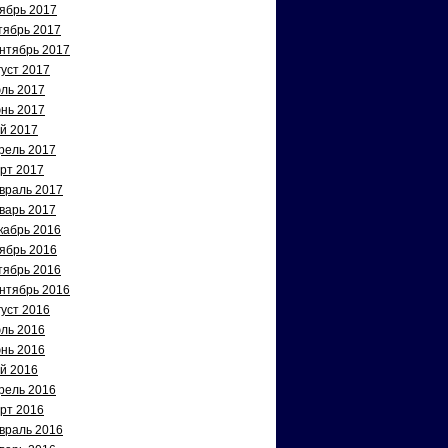
ябрь 2017
тябрь 2017
нтябрь 2017
густ 2017
ль 2017
нь 2017
й 2017
рель 2017
рт 2017
враль 2017
варь 2017
кабрь 2016
ябрь 2016
тябрь 2016
нтябрь 2016
густ 2016
ль 2016
нь 2016
й 2016
рель 2016
рт 2016
враль 2016