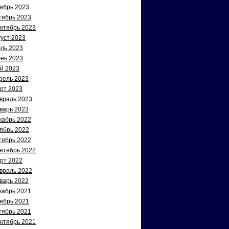
ябрь 2023
тябрь 2023
нтябрь 2023
густ 2023
ль 2023
нь 2023
й 2023
рель 2023
рт 2023
враль 2023
варь 2023
кабрь 2022
ябрь 2022
тябрь 2022
нтябрь 2022
рт 2022
враль 2022
варь 2022
кабрь 2021
ябрь 2021
тябрь 2021
нтябрь 2021