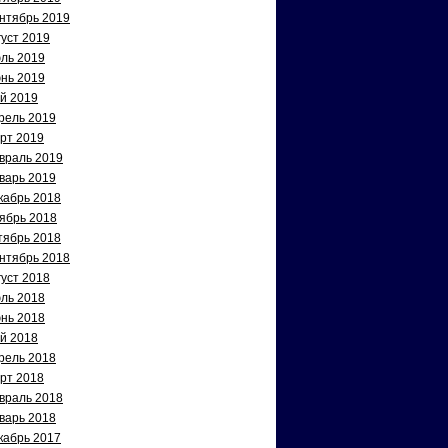
нтябрь 2019
густ 2019
ль 2019
нь 2019
й 2019
рель 2019
рт 2019
враль 2019
варь 2019
кабрь 2018
ябрь 2018
тябрь 2018
нтябрь 2018
густ 2018
ль 2018
нь 2018
й 2018
рель 2018
рт 2018
враль 2018
варь 2018
кабрь 2017