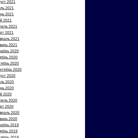
густ 2021
ль 2021
нь 2021
й 2021
рель 2021
рт 2021
враль 2021
варь 2021
кабрь 2020
ябрь 2020
тябрь 2020
нтябрь 2020
густ 2020
ль 2020
нь 2020
й 2020
рель 2020
рт 2020
враль 2020
варь 2020
кабрь 2019
ябрь 2019
тябрь 2019