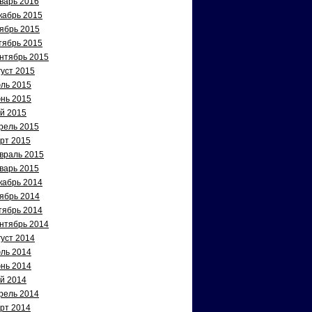
варь 2016
кабрь 2015
ябрь 2015
тябрь 2015
нтябрь 2015
густ 2015
ль 2015
нь 2015
й 2015
рель 2015
рт 2015
враль 2015
варь 2015
кабрь 2014
ябрь 2014
тябрь 2014
нтябрь 2014
густ 2014
ль 2014
нь 2014
й 2014
рель 2014
рт 2014