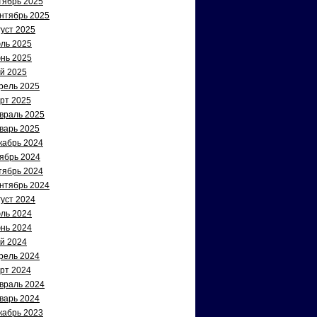
тябрь 2025
нтябрь 2025
густ 2025
ль 2025
нь 2025
й 2025
рель 2025
рт 2025
враль 2025
варь 2025
кабрь 2024
ябрь 2024
тябрь 2024
нтябрь 2024
густ 2024
ль 2024
нь 2024
й 2024
рель 2024
рт 2024
враль 2024
варь 2024
кабрь 2023