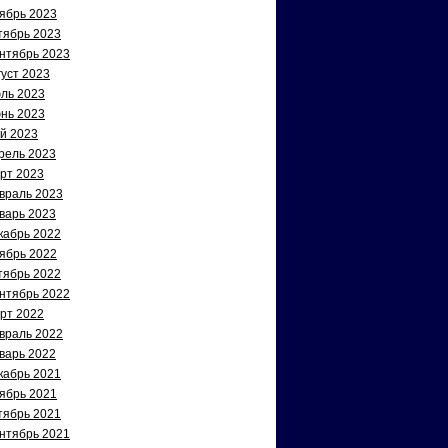
ябрь 2023
тябрь 2023
нтябрь 2023
густ 2023
ль 2023
нь 2023
й 2023
рель 2023
рт 2023
враль 2023
варь 2023
кабрь 2022
ябрь 2022
тябрь 2022
нтябрь 2022
рт 2022
враль 2022
варь 2022
кабрь 2021
ябрь 2021
тябрь 2021
нтябрь 2021