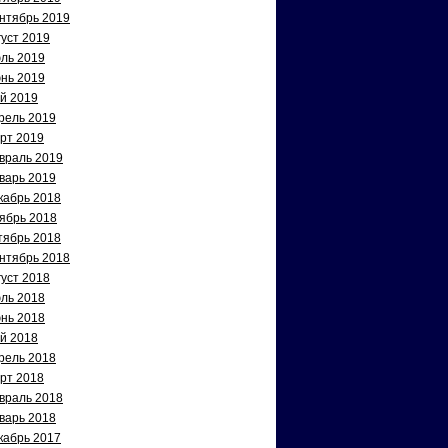
нтябрь 2019
густ 2019
ль 2019
нь 2019
й 2019
рель 2019
рт 2019
враль 2019
варь 2019
кабрь 2018
ябрь 2018
тябрь 2018
нтябрь 2018
густ 2018
ль 2018
нь 2018
й 2018
рель 2018
рт 2018
враль 2018
варь 2018
кабрь 2017