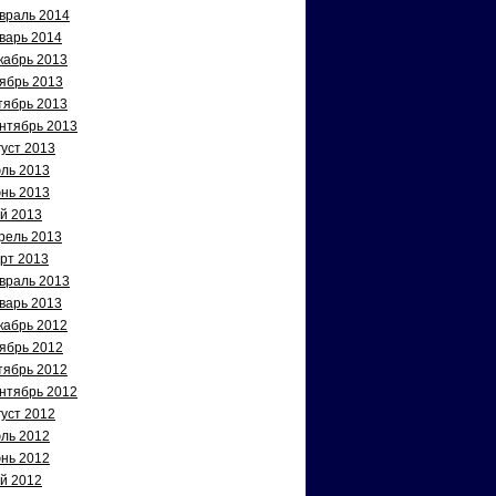
враль 2014
варь 2014
кабрь 2013
ябрь 2013
тябрь 2013
нтябрь 2013
густ 2013
ль 2013
нь 2013
й 2013
рель 2013
рт 2013
враль 2013
варь 2013
кабрь 2012
ябрь 2012
тябрь 2012
нтябрь 2012
густ 2012
ль 2012
нь 2012
й 2012