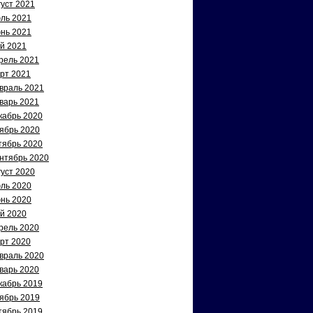
густ 2021
ль 2021
нь 2021
й 2021
рель 2021
рт 2021
враль 2021
варь 2021
кабрь 2020
ябрь 2020
тябрь 2020
нтябрь 2020
густ 2020
ль 2020
нь 2020
й 2020
рель 2020
рт 2020
враль 2020
варь 2020
кабрь 2019
ябрь 2019
тябрь 2019