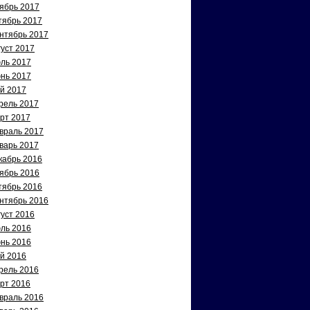
ябрь 2017
тябрь 2017
нтябрь 2017
густ 2017
ль 2017
нь 2017
й 2017
рель 2017
рт 2017
враль 2017
варь 2017
кабрь 2016
ябрь 2016
тябрь 2016
нтябрь 2016
густ 2016
ль 2016
нь 2016
й 2016
рель 2016
рт 2016
враль 2016