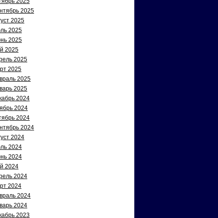
тябрь 2025
нтябрь 2025
густ 2025
ль 2025
нь 2025
й 2025
рель 2025
рт 2025
враль 2025
варь 2025
кабрь 2024
ябрь 2024
тябрь 2024
нтябрь 2024
густ 2024
ль 2024
нь 2024
й 2024
рель 2024
рт 2024
враль 2024
варь 2024
кабрь 2023