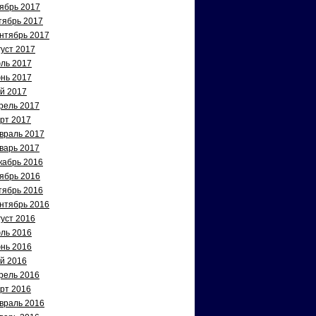
ябрь 2017
тябрь 2017
нтябрь 2017
густ 2017
ль 2017
нь 2017
й 2017
рель 2017
рт 2017
враль 2017
варь 2017
кабрь 2016
ябрь 2016
тябрь 2016
нтябрь 2016
густ 2016
ль 2016
нь 2016
й 2016
рель 2016
рт 2016
враль 2016