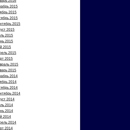
варь 2016
кабрь 2015
ябрь 2015
тябрь 2015
нтябрь 2015
густ 2015
ль 2015
нь 2015
й 2015
рель 2015
рт 2015
враль 2015
варь 2015
кабрь 2014
ябрь 2014
тябрь 2014
нтябрь 2014
густ 2014
ль 2014
нь 2014
й 2014
рель 2014
рт 2014