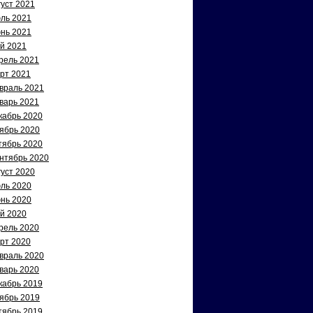
густ 2021
ль 2021
нь 2021
й 2021
рель 2021
рт 2021
враль 2021
варь 2021
кабрь 2020
ябрь 2020
тябрь 2020
нтябрь 2020
густ 2020
ль 2020
нь 2020
й 2020
рель 2020
рт 2020
враль 2020
варь 2020
кабрь 2019
ябрь 2019
тябрь 2019