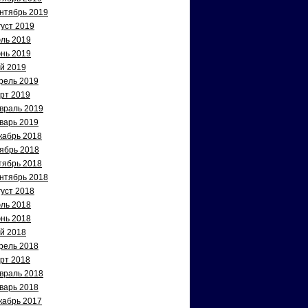
нтябрь 2019
густ 2019
ль 2019
нь 2019
й 2019
рель 2019
рт 2019
враль 2019
варь 2019
кабрь 2018
ябрь 2018
тябрь 2018
нтябрь 2018
густ 2018
ль 2018
нь 2018
й 2018
рель 2018
рт 2018
враль 2018
варь 2018
кабрь 2017