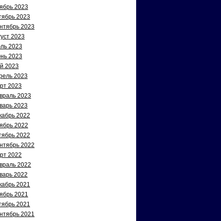
ябрь 2023
тябрь 2023
нтябрь 2023
густ 2023
ль 2023
нь 2023
й 2023
рель 2023
рт 2023
враль 2023
варь 2023
кабрь 2022
ябрь 2022
тябрь 2022
нтябрь 2022
рт 2022
враль 2022
варь 2022
кабрь 2021
ябрь 2021
тябрь 2021
нтябрь 2021