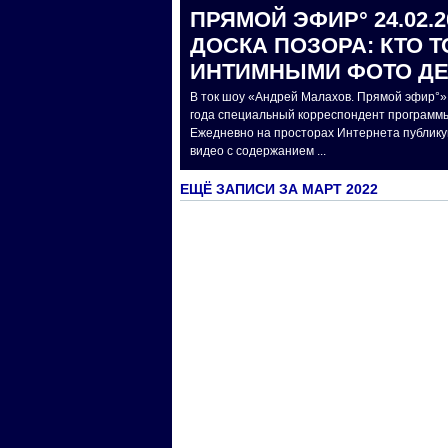
ПРЯМОЙ ЭФИР° 24.02.2
ДОСКА ПОЗОРА: КТО Т
ИНТИМНЫМИ ФОТО Д
В ток шоу «Андрей Малахов. Прямой эфир°»
года специальный корреспондент программы
Ежедневно на просторах Интернета публику
видео с содержанием ...
ЕЩЁ ЗАПИСИ ЗА МАРТ 2022