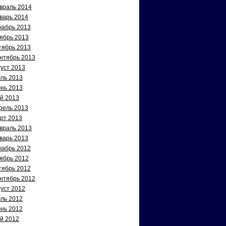
враль 2014
варь 2014
кабрь 2013
ябрь 2013
тябрь 2013
нтябрь 2013
густ 2013
ль 2013
нь 2013
й 2013
рель 2013
рт 2013
враль 2013
варь 2013
кабрь 2012
ябрь 2012
тябрь 2012
нтябрь 2012
густ 2012
ль 2012
нь 2012
й 2012