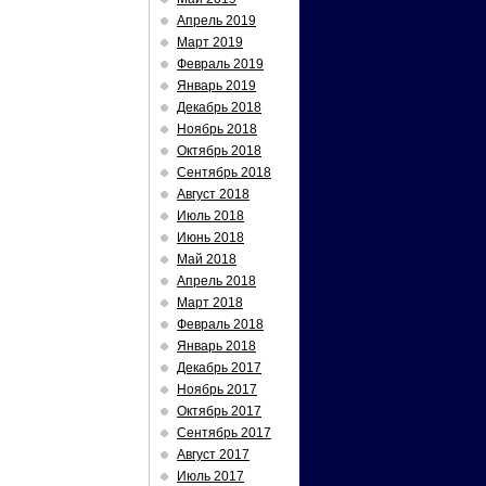
Апрель 2019
Март 2019
Февраль 2019
Январь 2019
Декабрь 2018
Ноябрь 2018
Октябрь 2018
Сентябрь 2018
Август 2018
Июль 2018
Июнь 2018
Май 2018
Апрель 2018
Март 2018
Февраль 2018
Январь 2018
Декабрь 2017
Ноябрь 2017
Октябрь 2017
Сентябрь 2017
Август 2017
Июль 2017