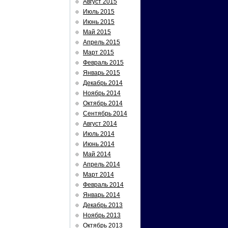
Август 2015
Июль 2015
Июнь 2015
Май 2015
Апрель 2015
Март 2015
Февраль 2015
Январь 2015
Декабрь 2014
Ноябрь 2014
Октябрь 2014
Сентябрь 2014
Август 2014
Июль 2014
Июнь 2014
Май 2014
Апрель 2014
Март 2014
Февраль 2014
Январь 2014
Декабрь 2013
Ноябрь 2013
Октябрь 2013