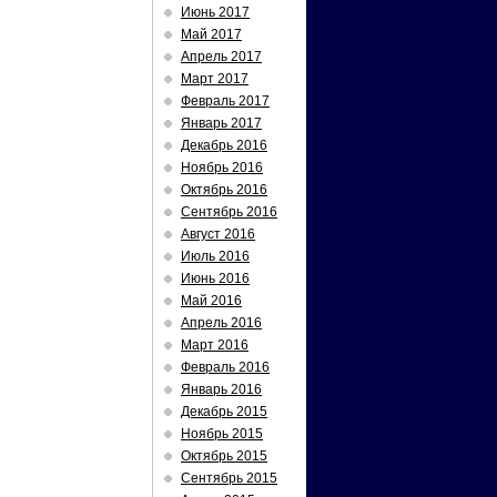
Июнь 2017
Май 2017
Апрель 2017
Март 2017
Февраль 2017
Январь 2017
Декабрь 2016
Ноябрь 2016
Октябрь 2016
Сентябрь 2016
Август 2016
Июль 2016
Июнь 2016
Май 2016
Апрель 2016
Март 2016
Февраль 2016
Январь 2016
Декабрь 2015
Ноябрь 2015
Октябрь 2015
Сентябрь 2015