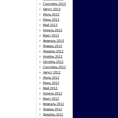
Сентябрь 2013
Август 2013
Июль 2013
Июнь 2013
Май 2013
Апрель 2013
Март 2013
Февраль 2013
Январь 2013
Декабрь 2012
Ноябрь 2012
Октябрь 2012
Сентябрь 2012
Август 2012
Июль 2012
Июнь 2012
Май 2012
Апрель 2012
Март 2012
Февраль 2012
Январь 2012
Декабрь 2011