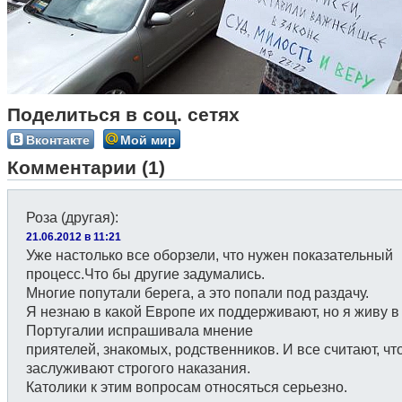
Поделиться в соц. сетях
Вконтакте
Мой мир
Комментарии (1)
Роза (другая)
:
21.06.2012 в 11:21
Уже настолько все оборзели, что нужен показательный
процесс.Что бы другие задумались.
Многие попутали берега, а это попали под раздачу.
Я незнаю в какой Европе их поддерживают, но я живу в
Португалии испрашивала мнение
приятелей, знакомых, родственников. И все считают, чт
заслуживают строгого наказания.
Католики к этим вопросам относяться серьезно.