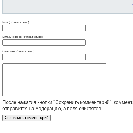
Имя (обязательно)
Email Address (обязательно)
Сайт (необязательно)
После нажатия кнопки "Сохранить комментарий", коммен
отправится на модерацию, а поля очистятся