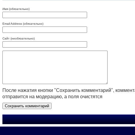
Имя (обязательно)
Email Address (обязательно)
Сайт (необязательно)
После нажатия кнопки "Сохранить комментарий", коммен
отправится на модерацию, а поля очистятся