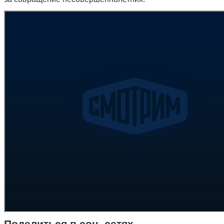
Поделиться в соц. сетях