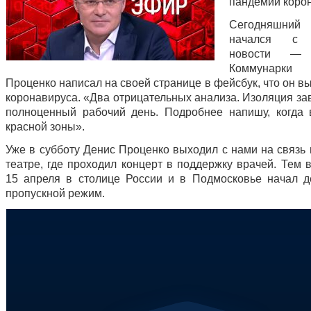
пандемии коро
Сегодняшн
начался с 
новости — 
Коммунарк
Проценко написал на своей странице в фейсбук, что он в
коронавируса. «Два отрицательных анализа. Изоляция з
полноценный рабочий день. Подробнее напишу, когда 
красной зоны».
Уже в субботу Денис Проценко выходил с нами на связь
театре, где проходил концерт в поддержку врачей. Тем 
15 апреля в столице России и в Подмосковье начал д
пропускной режим.