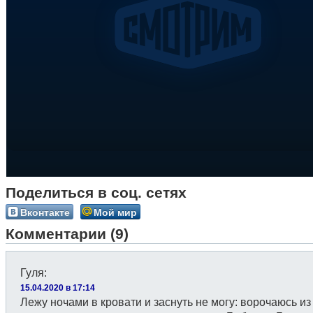
Поделиться в соц. сетях
Вконтакте
Мой мир
Комментарии (9)
Гуля
:
15.04.2020 в 17:14
Лежу ночами в кровати и заснуть не могу: ворочаюсь из