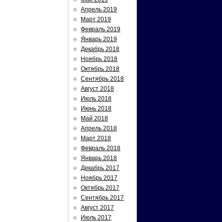
Апрель 2019
Март 2019
Февраль 2019
Январь 2019
Декабрь 2018
Ноябрь 2018
Октябрь 2018
Сентябрь 2018
Август 2018
Июль 2018
Июнь 2018
Май 2018
Апрель 2018
Март 2018
Февраль 2018
Январь 2018
Декабрь 2017
Ноябрь 2017
Октябрь 2017
Сентябрь 2017
Август 2017
Июль 2017