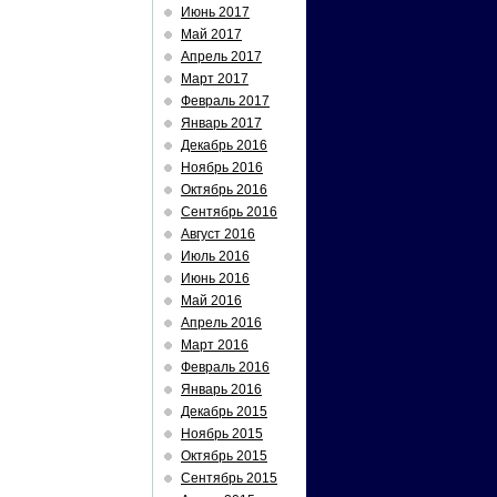
Июнь 2017
Май 2017
Апрель 2017
Март 2017
Февраль 2017
Январь 2017
Декабрь 2016
Ноябрь 2016
Октябрь 2016
Сентябрь 2016
Август 2016
Июль 2016
Июнь 2016
Май 2016
Апрель 2016
Март 2016
Февраль 2016
Январь 2016
Декабрь 2015
Ноябрь 2015
Октябрь 2015
Сентябрь 2015