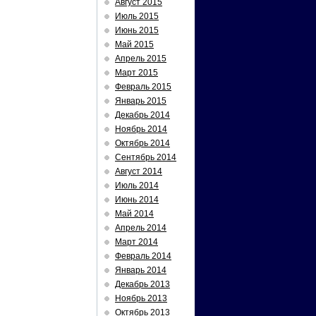
Август 2015
Июль 2015
Июнь 2015
Май 2015
Апрель 2015
Март 2015
Февраль 2015
Январь 2015
Декабрь 2014
Ноябрь 2014
Октябрь 2014
Сентябрь 2014
Август 2014
Июль 2014
Июнь 2014
Май 2014
Апрель 2014
Март 2014
Февраль 2014
Январь 2014
Декабрь 2013
Ноябрь 2013
Октябрь 2013