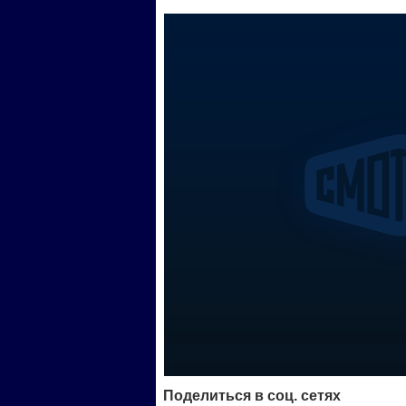
Поделиться в соц. сетях