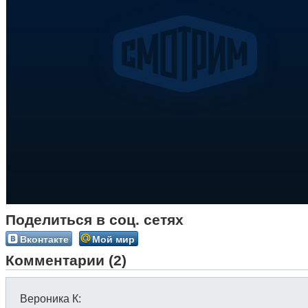
Поделиться в соц. сетях
Вконтакте
Мой мир
Комментарии (2)
Вероника К
: