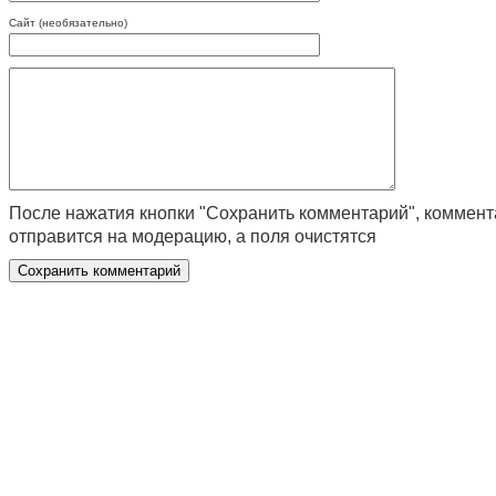
Сайт (необязательно)
После нажатия кнопки "Сохранить комментарий", коммен
отправится на модерацию, а поля очистятся