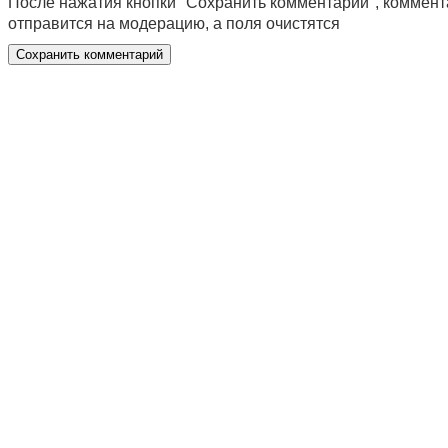
После нажатия кнопки "Сохранить комментарий", коммен
отправится на модерацию, а поля очистятся