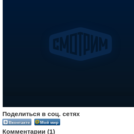
Поделиться в соц. сетях
Вконтакте
Мой мир
Комментарии (1)