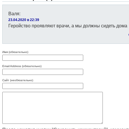
Валя
:
23.04.2020 в 22:39
Геройство проявляют врачи, а мы должны сидеть дома
Имя (обязательно)
Email Address (обязательно)
Сайт (необязательно)