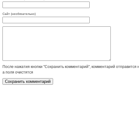
Сайт (необязательно)
После нажатия кнопки "Сохранить комментарий", комментарий отправится 
а поля очистятся