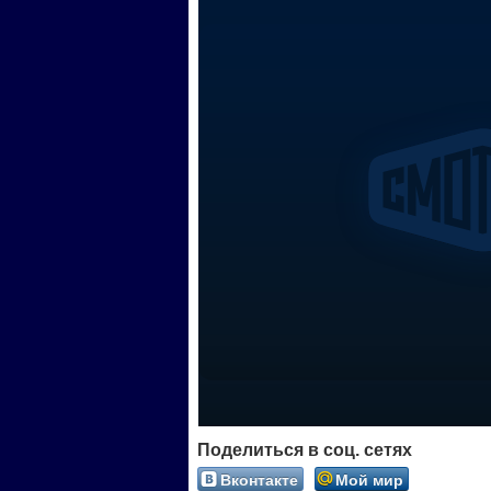
Поделиться в соц. сетях
Вконтакте
Мой мир