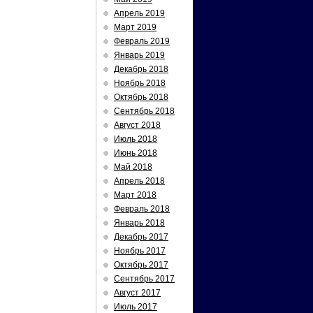
Апрель 2019
Март 2019
Февраль 2019
Январь 2019
Декабрь 2018
Ноябрь 2018
Октябрь 2018
Сентябрь 2018
Август 2018
Июль 2018
Июнь 2018
Май 2018
Апрель 2018
Март 2018
Февраль 2018
Январь 2018
Декабрь 2017
Ноябрь 2017
Октябрь 2017
Сентябрь 2017
Август 2017
Июль 2017