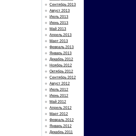
Сентябрь 2013
Август 2013
Июль 2013
Июнь 2013
Май 2013
Апрель 2013
Март 2013
Февраль 2013
Январь 2013
Декабрь 2012
Ноябрь 2012
Октябрь 2012
Сентябрь 2012
Август 2012
Июль 2012
Июнь 2012
Май 2012
Апрель 2012
Март 2012
Февраль 2012
Январь 2012
Декабрь 2011