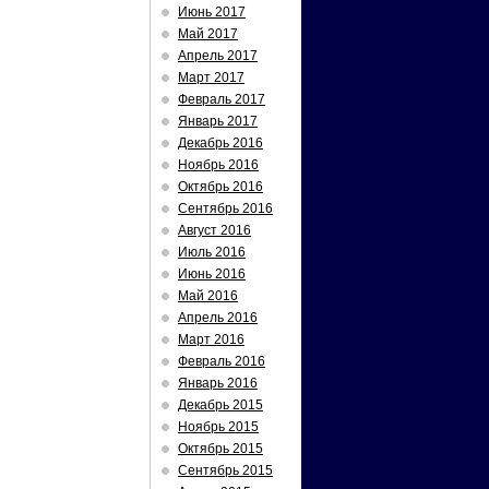
Июнь 2017
Май 2017
Апрель 2017
Март 2017
Февраль 2017
Январь 2017
Декабрь 2016
Ноябрь 2016
Октябрь 2016
Сентябрь 2016
Август 2016
Июль 2016
Июнь 2016
Май 2016
Апрель 2016
Март 2016
Февраль 2016
Январь 2016
Декабрь 2015
Ноябрь 2015
Октябрь 2015
Сентябрь 2015