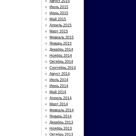
Август 2015
Июль 2015
Июнь 2015
Май 2015
Апрель 2015
Март 2015
Февраль 2015
Январь 2015
Декабрь 2014
Ноябрь 2014
Октябрь 2014
Сентябрь 2014
Август 2014
Июль 2014
Июнь 2014
Май 2014
Апрель 2014
Март 2014
Февраль 2014
Январь 2014
Декабрь 2013
Ноябрь 2013
Октябрь 2013