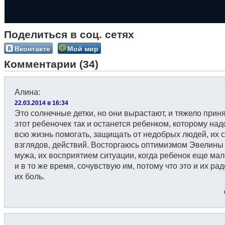
Поделиться в соц. сетях
Вконтакте
Мой мир
Комментарии (34)
Алина
:
22.03.2014 в 16:34
Это солнечные детки, но они вырастают, и тяжело приня
этот ребеночек так и останется ребенком, которому над
всю жизнь помогать, защищать от недобрых людей, их с
взглядов, действий. Восторгаюсь оптимизмом Эвелины 
мужа, их восприятием ситуации, когда ребенок еще мал
и в то же время, сочувствую им, потому что это и их рад
их боль.