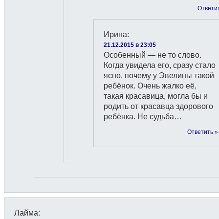
Ответи
Ирина
:
21.12.2015 в 23:05
Особенный — не то слово.
Когда увидела его, сразу стало
ясно, почему у Эвелины такой
ребёнок. Очень жалко её,
такая красавица, могла бы и
родить от красавца здорового
ребёнка. Не судьба…
Ответить »
Лайма
: