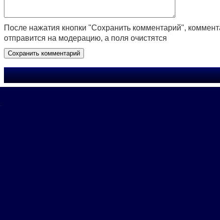
После нажатия кнопки "Сохранить комментарий", коммен
отправится на модерацию, а поля очистятся
.