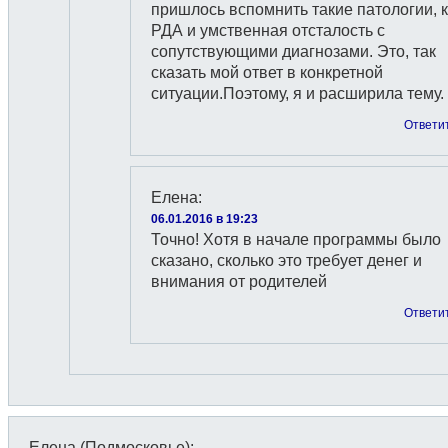
пришлось вспомнить такие патологии, к
РДА и умственная отсталость с
сопутствующими диагнозами. Это, так
сказать мой ответ в конкретной
ситуации.Поэтому, я и расширила тему.
Ответи
Елена
:
06.01.2016 в 19:23
Точно! Хотя в начале программы было
сказано, сколько это требует денег и
внимания от родителей
Ответи
Елена (Подмосковье)
: