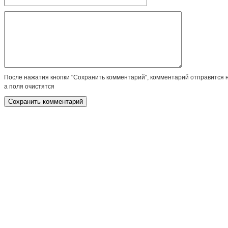
После нажатия кнопки "Сохранить комментарий", комментарий отправится 
а поля очистятся