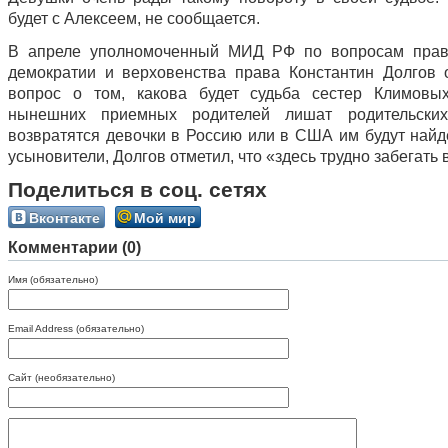
будет с Алексеем, не сообщается.
В апреле уполномоченный МИД РФ по вопросам прав 
демократии и верховенства права Константин Долгов 
вопрос о том, какова будет судьба сестер Климовы
нынешних приемных родителей лишат родительск
возвратятся девочки в Россию или в США им будут най
усыновители, Долгов отметил, что «здесь трудно забегать 
Поделиться в соц. сетях
Вконтакте
Мой мир
Комментарии (0)
Имя (обязательно)
Email Address (обязательно)
Сайт (необязательно)