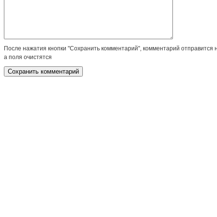
После нажатия кнопки "Сохранить комментарий", комментарий отправится 
а поля очистятся