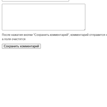
После нажатия кнопки "Сохранить комментарий", комментарий отправится 
а поля очистятся