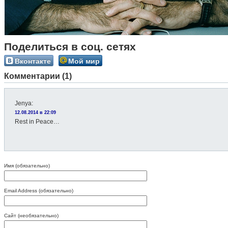
Поделиться в соц. сетях
Вконтакте
Мой мир
Комментарии (1)
Jenya
:
12.08.2014 в 22:09
Rest in Peace…
Имя (обязательно)
Email Address (обязательно)
Сайт (необязательно)