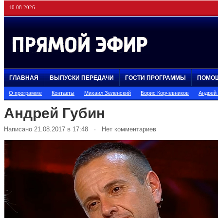
10.08.2026
ГЛАВНАЯ
ВЫПУСКИ ПЕРЕДАЧИ
ГОСТИ ПРОГРАММЫ
ПОМО
О программе
Контакты
Михаил Зеленский
Борис Корчевников
Андрей
Андрей Губин
Написано 21.08.2017 в 17:48 · Нет комментариев