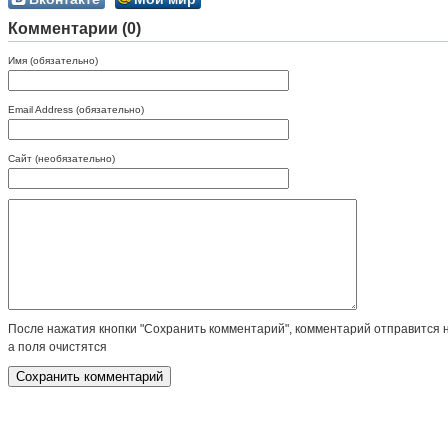
Комментарии (0)
Имя (обязательно)
Email Address (обязательно)
Сайт (необязательно)
После нажатия кнопки "Сохранить комментарий", комментарий отправится 
а поля очистятся