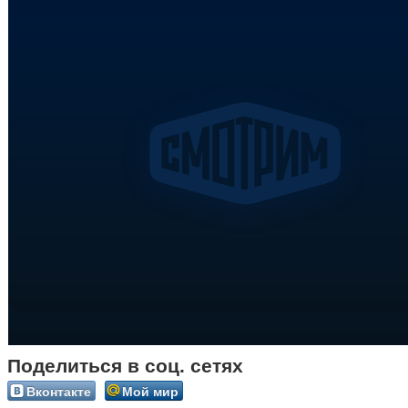
Поделиться в соц. сетях
Вконтакте
Мой мир