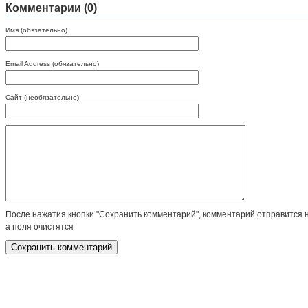
Комментарии (0)
Имя (обязательно)
Email Address (обязательно)
Сайт (необязательно)
После нажатия кнопки "Сохранить комментарий", комментарий отправится 
а поля очистятся