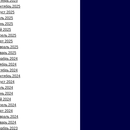
тябрь 2025
нтябрь 2025
густ 2025
ль 2025
нь 2025
й 2025
рель 2025
рт 2025
враль 2025
варь 2025
кабрь 2024
ябрь 2024
тябрь 2024
нтябрь 2024
густ 2024
ль 2024
нь 2024
й 2024
рель 2024
рт 2024
враль 2024
варь 2024
кабрь 2023