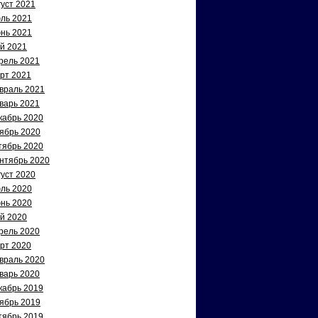
густ 2021
ль 2021
нь 2021
й 2021
рель 2021
рт 2021
враль 2021
варь 2021
кабрь 2020
ябрь 2020
тябрь 2020
нтябрь 2020
густ 2020
ль 2020
нь 2020
й 2020
рель 2020
рт 2020
враль 2020
варь 2020
кабрь 2019
ябрь 2019
тябрь 2019