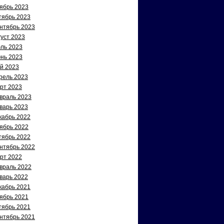
ябрь 2023
тябрь 2023
нтябрь 2023
густ 2023
ль 2023
нь 2023
й 2023
рель 2023
рт 2023
враль 2023
варь 2023
кабрь 2022
ябрь 2022
тябрь 2022
нтябрь 2022
рт 2022
враль 2022
варь 2022
кабрь 2021
ябрь 2021
тябрь 2021
нтябрь 2021