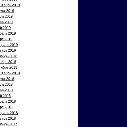
нтябрь 2019
густ 2019
ль 2019
нь 2019
й 2019
рель 2019
рт 2019
враль 2019
варь 2019
кабрь 2018
ябрь 2018
тябрь 2018
нтябрь 2018
густ 2018
ль 2018
нь 2018
й 2018
рель 2018
рт 2018
враль 2018
варь 2018
кабрь 2017