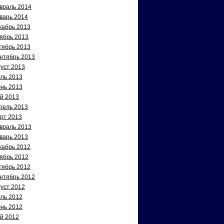
враль 2014
варь 2014
кабрь 2013
ябрь 2013
тябрь 2013
нтябрь 2013
густ 2013
ль 2013
нь 2013
й 2013
рель 2013
рт 2013
враль 2013
варь 2013
кабрь 2012
ябрь 2012
тябрь 2012
нтябрь 2012
густ 2012
ль 2012
нь 2012
й 2012