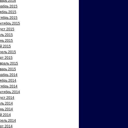
варь 2016
кабрь 2015
ябрь 2015
тябрь 2015
нтябрь 2015
густ 2015
ль 2015
нь 2015
й 2015
рель 2015
рт 2015
враль 2015
варь 2015
кабрь 2014
ябрь 2014
тябрь 2014
нтябрь 2014
густ 2014
ль 2014
нь 2014
й 2014
рель 2014
рт 2014