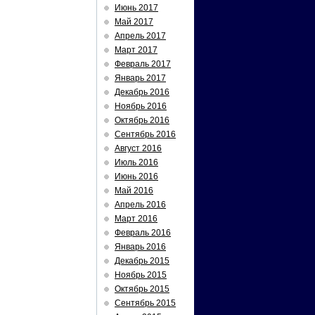
Июнь 2017
Май 2017
Апрель 2017
Март 2017
Февраль 2017
Январь 2017
Декабрь 2016
Ноябрь 2016
Октябрь 2016
Сентябрь 2016
Август 2016
Июль 2016
Июнь 2016
Май 2016
Апрель 2016
Март 2016
Февраль 2016
Январь 2016
Декабрь 2015
Ноябрь 2015
Октябрь 2015
Сентябрь 2015