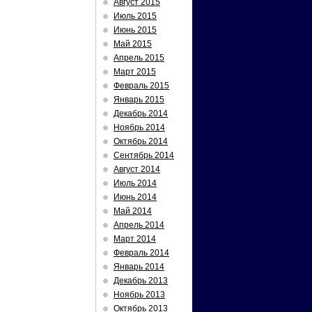
Август 2015
Июль 2015
Июнь 2015
Май 2015
Апрель 2015
Март 2015
Февраль 2015
Январь 2015
Декабрь 2014
Ноябрь 2014
Октябрь 2014
Сентябрь 2014
Август 2014
Июль 2014
Июнь 2014
Май 2014
Апрель 2014
Март 2014
Февраль 2014
Январь 2014
Декабрь 2013
Ноябрь 2013
Октябрь 2013