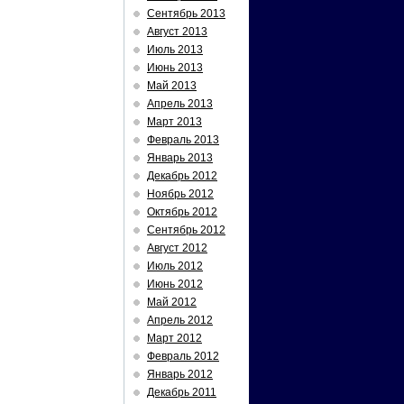
Сентябрь 2013
Август 2013
Июль 2013
Июнь 2013
Май 2013
Апрель 2013
Март 2013
Февраль 2013
Январь 2013
Декабрь 2012
Ноябрь 2012
Октябрь 2012
Сентябрь 2012
Август 2012
Июль 2012
Июнь 2012
Май 2012
Апрель 2012
Март 2012
Февраль 2012
Январь 2012
Декабрь 2011