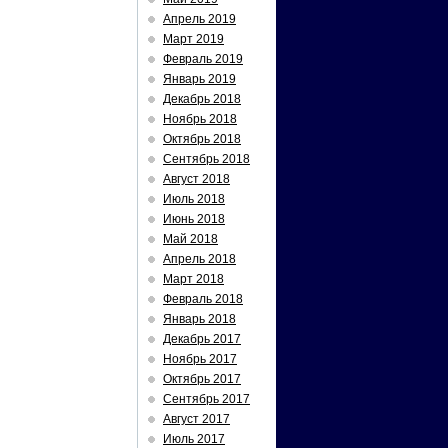
Апрель 2019
Март 2019
Февраль 2019
Январь 2019
Декабрь 2018
Ноябрь 2018
Октябрь 2018
Сентябрь 2018
Август 2018
Июль 2018
Июнь 2018
Май 2018
Апрель 2018
Март 2018
Февраль 2018
Январь 2018
Декабрь 2017
Ноябрь 2017
Октябрь 2017
Сентябрь 2017
Август 2017
Июль 2017