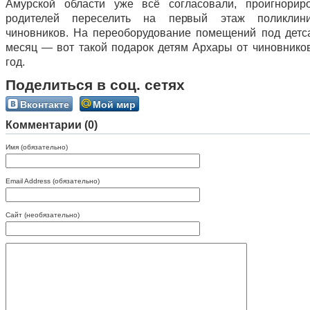
Амурской области уже всё согласовали, проигнорир
родителей переселить на первый этаж поликлин
чиновников. На переоборудование помещений под детс
месяц — вот такой подарок детям Архары от чиновнико
год.
Поделиться в соц. сетях
Вконтакте
Мой мир
Комментарии (0)
Имя (обязательно)
Email Address (обязательно)
Сайт (необязательно)