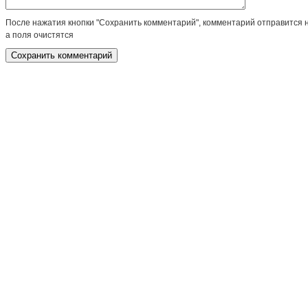
После нажатия кнопки "Сохранить комментарий", комментарий отправится 
а поля очистятся