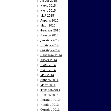
Август 2015
Июль 2015
Июнь 2015
Май 2015
Апрель 2015
Март 2015
Февраль 2015
Январь 2015
Декабрь 2014
Ноябрь 2014
Октябрь 2014
Сентябрь 2014
Август 2014
Июль 2014
Июнь 2014
Май 2014
Апрель 2014
Март 2014
Февраль 2014
Январь 2014
Декабрь 2013
Ноябрь 2013
Октябрь 2013