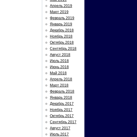
Апрель 2019
Март 2019
Февраль 2019
Январь 2019
Декабрь 2018
Ноябрь 2018
Октябрь 2018
Сентябрь 2018
Август 2018
Июль 2018
Июнь 2018
Май 2018
Апрель 2018
Март 2018
Февраль 2018
Январь 2018
Декабрь 2017
Ноябрь 2017
Октябрь 2017
Сентябрь 2017
Август 2017
Июль 2017