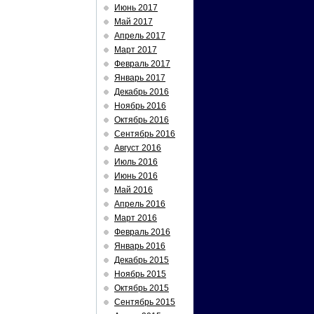
Июнь 2017
Май 2017
Апрель 2017
Март 2017
Февраль 2017
Январь 2017
Декабрь 2016
Ноябрь 2016
Октябрь 2016
Сентябрь 2016
Август 2016
Июль 2016
Июнь 2016
Май 2016
Апрель 2016
Март 2016
Февраль 2016
Январь 2016
Декабрь 2015
Ноябрь 2015
Октябрь 2015
Сентябрь 2015