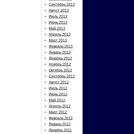
Сентябрь 2013
Август 2013
Июль 2013
Июнь 2013
Май 2013
Апрель 2013
Март 2013
Февраль 2013
Январь 2013
Декабрь 2012
Ноябрь 2012
Октябрь 2012
Сентябрь 2012
Август 2012
Июль 2012
Июнь 2012
Май 2012
Апрель 2012
Март 2012
Февраль 2012
Январь 2012
Декабрь 2011