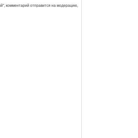
й", комментарий отправится на модерацию,