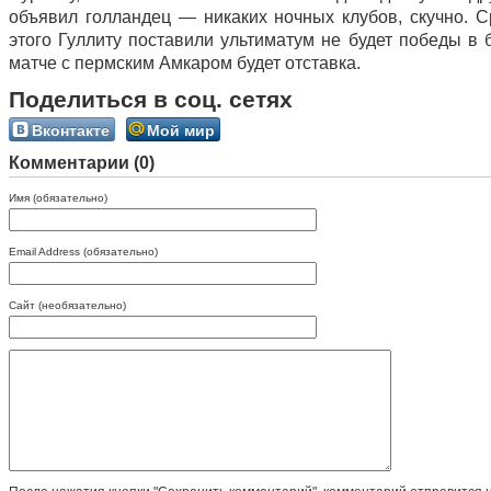
объявил голландец — никаких ночных клубов, скучно. С
этого Гуллиту поставили ультиматум не будет победы в
матче с пермским Амкаром будет отставка.
Поделиться в соц. сетях
Вконтакте
Мой мир
Комментарии (0)
Имя (обязательно)
Email Address (обязательно)
Сайт (необязательно)