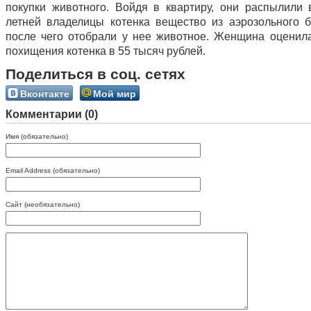
покупки животного. Войдя в квартиру, они распылили 
летней владелицы котенка вещество из аэрозольного б
после чего отобрали у нее животное. Женщина оценил
похищения котенка в 55 тысяч рублей.
Поделиться в соц. сетях
Вконтакте
Мой мир
Комментарии (0)
Имя (обязательно)
Email Address (обязательно)
Сайт (необязательно)