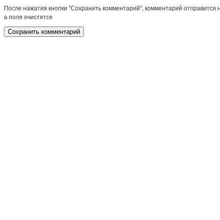
После нажатия кнопки "Сохранить комментарий", комментарий отправится 
а поля очистятся