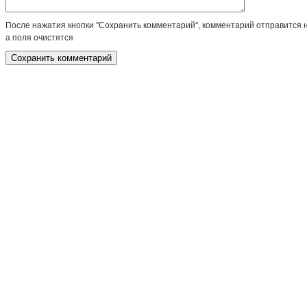
После нажатия кнопки "Сохранить комментарий", комментарий отправится 
а поля очистятся