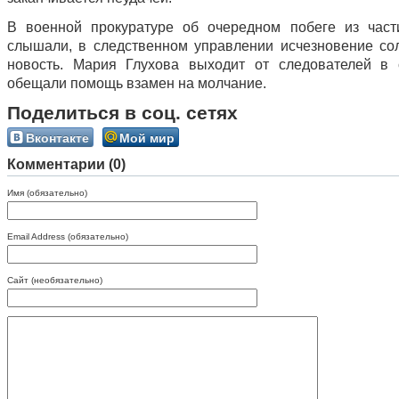
В военной прокуратуре об очередном побеге из час
слышали, в следственном управлении исчезновение со
новость. Мария Глухова выходит от следователей в 
обещали помощь взамен на молчание.
Поделиться в соц. сетях
Вконтакте
Мой мир
Комментарии (0)
Имя (обязательно)
Email Address (обязательно)
Сайт (необязательно)