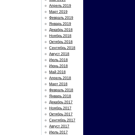
Апрель 2019
Март 2019
Февраль 2019
Январь 2019
Декабрь 2018
Ноябрь 2018
Октябрь 2018
Сентябрь 2018
Август 2018
Июль 2018
Июнь 2018
Май 2018
Апрель 2018
Март 2018
Февраль 2018
Январь 2018
Декабрь 2017
Ноябрь 2017
Октябрь 2017
Сентябрь 2017
Август 2017
Июль 2017