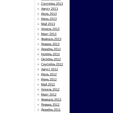
Сентябрь 2013
Август 2013
Июль 2013
Июнь 2013
Май 2013
Апрель 2013
Март 2013
Февраль 2013
Январь 2013
Декабрь 2012
Ноябрь 2012
Октябрь 2012
Сентябрь 2012
Август 2012
Июль 2012
Июнь 2012
Май 2012
Апрель 2012
Март 2012
Февраль 2012
Январь 2012
Декабрь 2011