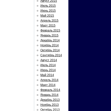
Август 2015
Июль 2015
Июнь 2015
Май 2015
Апрель 2015
Март 2015
Февраль 2015
Январь 2015
Декабрь 2014
Ноябрь 2014
Октябрь 2014
Сентябрь 2014
Август 2014
Июль 2014
Июнь 2014
Май 2014
Апрель 2014
Март 2014
Февраль 2014
Январь 2014
Декабрь 2013
Ноябрь 2013
Октябрь 2013