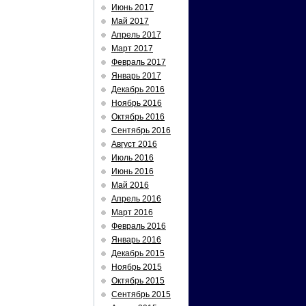
Июнь 2017
Май 2017
Апрель 2017
Март 2017
Февраль 2017
Январь 2017
Декабрь 2016
Ноябрь 2016
Октябрь 2016
Сентябрь 2016
Август 2016
Июль 2016
Июнь 2016
Май 2016
Апрель 2016
Март 2016
Февраль 2016
Январь 2016
Декабрь 2015
Ноябрь 2015
Октябрь 2015
Сентябрь 2015