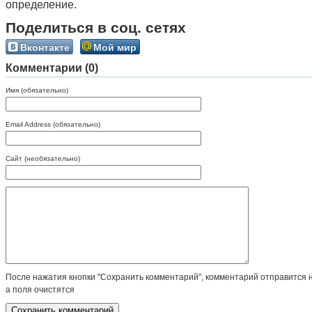
определение.
Поделиться в соц. сетях
Вконтакте
Мой мир
Комментарии (0)
Имя (обязательно)
Email Address (обязательно)
Сайт (необязательно)
После нажатия кнопки "Сохранить комментарий", комментарий отправится 
а поля очистятся