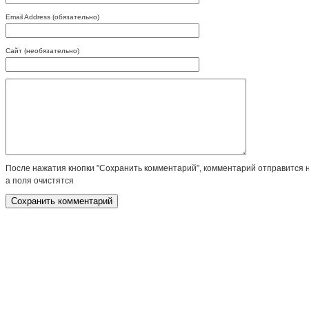
Email Address (обязательно)
Сайт (необязательно)
После нажатия кнопки "Сохранить комментарий", комментарий отправится 
а поля очистятся