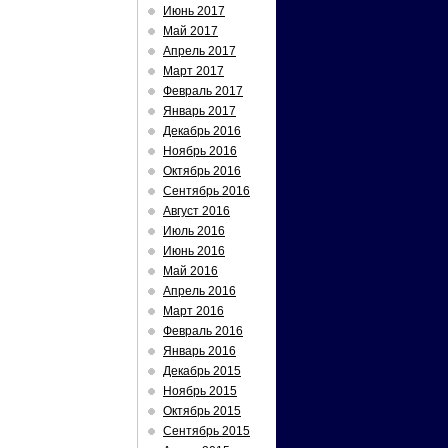
Июнь 2017
Май 2017
Апрель 2017
Март 2017
Февраль 2017
Январь 2017
Декабрь 2016
Ноябрь 2016
Октябрь 2016
Сентябрь 2016
Август 2016
Июль 2016
Июнь 2016
Май 2016
Апрель 2016
Март 2016
Февраль 2016
Январь 2016
Декабрь 2015
Ноябрь 2015
Октябрь 2015
Сентябрь 2015