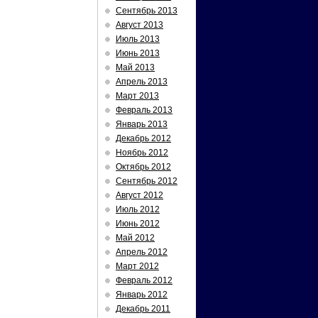
Сентябрь 2013
Август 2013
Июль 2013
Июнь 2013
Май 2013
Апрель 2013
Март 2013
Февраль 2013
Январь 2013
Декабрь 2012
Ноябрь 2012
Октябрь 2012
Сентябрь 2012
Август 2012
Июль 2012
Июнь 2012
Май 2012
Апрель 2012
Март 2012
Февраль 2012
Январь 2012
Декабрь 2011