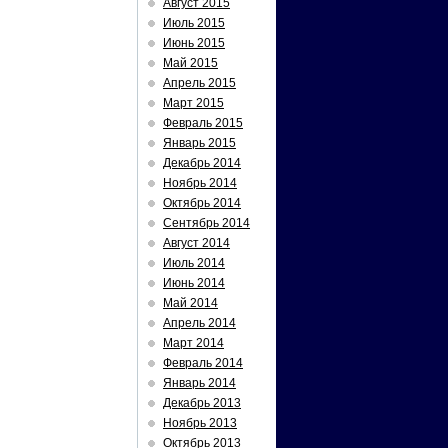
Август 2015
Июль 2015
Июнь 2015
Май 2015
Апрель 2015
Март 2015
Февраль 2015
Январь 2015
Декабрь 2014
Ноябрь 2014
Октябрь 2014
Сентябрь 2014
Август 2014
Июль 2014
Июнь 2014
Май 2014
Апрель 2014
Март 2014
Февраль 2014
Январь 2014
Декабрь 2013
Ноябрь 2013
Октябрь 2013