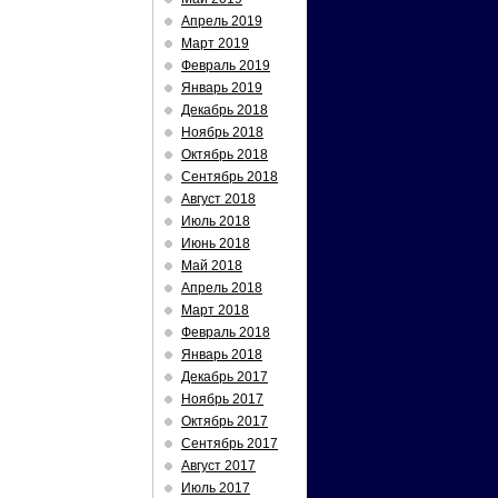
Апрель 2019
Март 2019
Февраль 2019
Январь 2019
Декабрь 2018
Ноябрь 2018
Октябрь 2018
Сентябрь 2018
Август 2018
Июль 2018
Июнь 2018
Май 2018
Апрель 2018
Март 2018
Февраль 2018
Январь 2018
Декабрь 2017
Ноябрь 2017
Октябрь 2017
Сентябрь 2017
Август 2017
Июль 2017