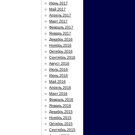
Июнь 2017
Май 2017
Апрель 2017
Март 2017
Февраль 2017
Январь 2017
Декабрь 2016
Ноябрь 2016
Октябрь 2016
Сентябрь 2016
Август 2016
Июль 2016
Июнь 2016
Май 2016
Апрель 2016
Март 2016
Февраль 2016
Январь 2016
Декабрь 2015
Ноябрь 2015
Октябрь 2015
Сентябрь 2015