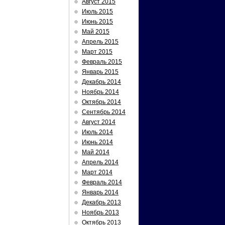
Август 2015
Июль 2015
Июнь 2015
Май 2015
Апрель 2015
Март 2015
Февраль 2015
Январь 2015
Декабрь 2014
Ноябрь 2014
Октябрь 2014
Сентябрь 2014
Август 2014
Июль 2014
Июнь 2014
Май 2014
Апрель 2014
Март 2014
Февраль 2014
Январь 2014
Декабрь 2013
Ноябрь 2013
Октябрь 2013