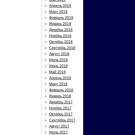
Апрель 2019
Март 2019
Февраль 2019
Январь 2019
Декабрь 2018
Ноябрь 2018
Октябрь 2018
Сентябрь 2018
Август 2018
Июль 2018
Июнь 2018
Май 2018
Апрель 2018
Март 2018
Февраль 2018
Январь 2018
Декабрь 2017
Ноябрь 2017
Октябрь 2017
Сентябрь 2017
Август 2017
Июль 2017