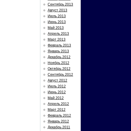
Сентябрь 2013
Август 2013
Июль 2013
Июнь 2013
Май 2013
Апрель 2013
Март 2013
Февраль 2013
Январь 2013
Декабрь 2012
Ноябрь 2012
Октябрь 2012
Сентябрь 2012
Август 2012
Июль 2012
Июнь 2012
Май 2012
Апрель 2012
Март 2012
Февраль 2012
Январь 2012
Декабрь 2011