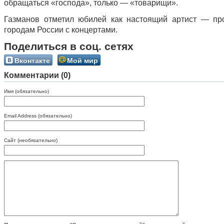
обращаться «господа», только — «товарищи».
Газманов отметил юбилей как настоящий артист — пр
городам России с концертами.
Поделиться в соц. сетях
Вконтакте
Мой мир
Комментарии (0)
Имя (обязательно)
Email Address (обязательно)
Сайт (необязательно)