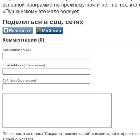
основной программе по-прежнему почти нет, но тех, кто
«Пушкинском» это мало волнует.
Поделиться в соц. сетях
Вконтакте
Мой мир
Комментарии (0)
Имя (обязательно)
Email Address (обязательно)
Сайт (необязательно)
После нажатия кнопки "Сохранить комментарий", комментарий отправится 
а поля очистятся