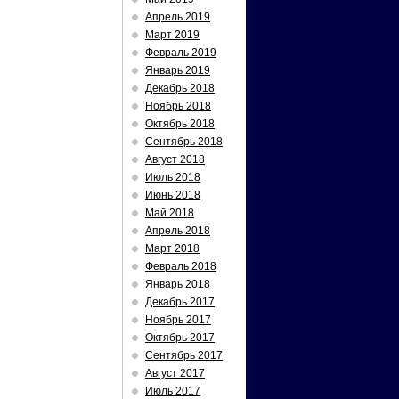
Апрель 2019
Март 2019
Февраль 2019
Январь 2019
Декабрь 2018
Ноябрь 2018
Октябрь 2018
Сентябрь 2018
Август 2018
Июль 2018
Июнь 2018
Май 2018
Апрель 2018
Март 2018
Февраль 2018
Январь 2018
Декабрь 2017
Ноябрь 2017
Октябрь 2017
Сентябрь 2017
Август 2017
Июль 2017