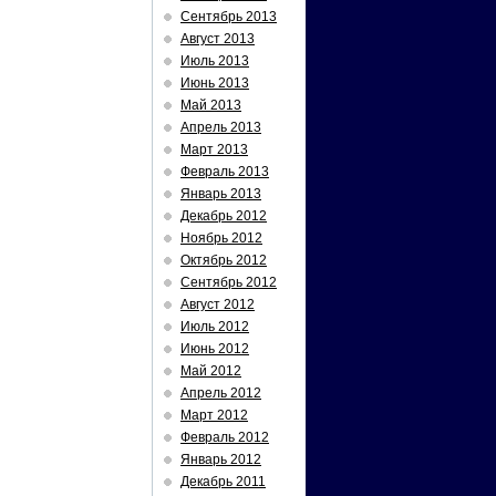
Сентябрь 2013
Август 2013
Июль 2013
Июнь 2013
Май 2013
Апрель 2013
Март 2013
Февраль 2013
Январь 2013
Декабрь 2012
Ноябрь 2012
Октябрь 2012
Сентябрь 2012
Август 2012
Июль 2012
Июнь 2012
Май 2012
Апрель 2012
Март 2012
Февраль 2012
Январь 2012
Декабрь 2011