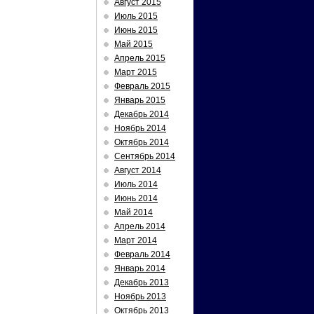
Август 2015
Июль 2015
Июнь 2015
Май 2015
Апрель 2015
Март 2015
Февраль 2015
Январь 2015
Декабрь 2014
Ноябрь 2014
Октябрь 2014
Сентябрь 2014
Август 2014
Июль 2014
Июнь 2014
Май 2014
Апрель 2014
Март 2014
Февраль 2014
Январь 2014
Декабрь 2013
Ноябрь 2013
Октябрь 2013