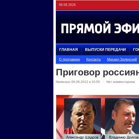
08.08.2026
ГЛАВНАЯ
ВЫПУСКИ ПЕРЕДАЧИ
ГО
О программе
Контакты
Михаил Зеленский
Приговор россия
Написано 06.06.2012 в 10:50 · Нет комментариев