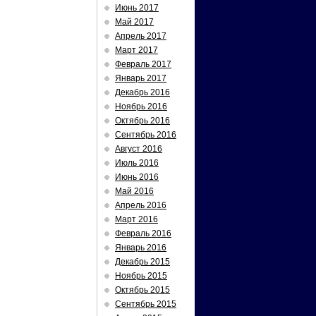
Июнь 2017
Май 2017
Апрель 2017
Март 2017
Февраль 2017
Январь 2017
Декабрь 2016
Ноябрь 2016
Октябрь 2016
Сентябрь 2016
Август 2016
Июль 2016
Июнь 2016
Май 2016
Апрель 2016
Март 2016
Февраль 2016
Январь 2016
Декабрь 2015
Ноябрь 2015
Октябрь 2015
Сентябрь 2015