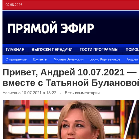
09.08.2026
ГЛАВНАЯ
ВЫПУСКИ ПЕРЕДАЧИ
ГОСТИ ПРОГРАММЫ
ПОМО
О программе
Контакты
Михаил Зеленский
Борис Корчевников
Андрей
Привет, Андрей 10.07.2021 —
вместе с Татьяной Буланово
Написано 10.07.2021 в 18:22 · Есть комментарии