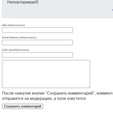
Неповторимая!!!
Имя (обязательно)
Email Address (обязательно)
Сайт (необязательно)
После нажатия кнопки "Сохранить комментарий", коммен
отправится на модерацию, а поля очистятся