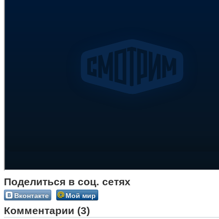
Поделиться в соц. сетях
Вконтакте
Мой мир
Комментарии (3)