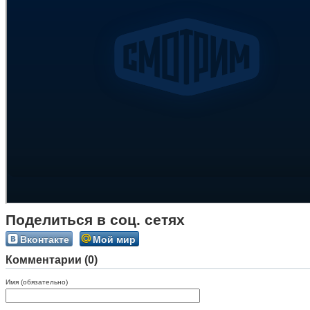
Поделиться в соц. сетях
Вконтакте
Мой мир
Комментарии (0)
Имя (обязательно)