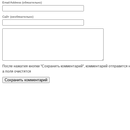
Email Address (обязательно)
Сайт (необязательно)
После нажатия кнопки "Сохранить комментарий", комментарий отправится 
а поля очистятся