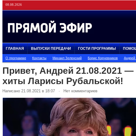
08.08.2026
ГЛАВНАЯ
ВЫПУСКИ ПЕРЕДАЧИ
ГОСТИ ПРОГРАММЫ
ПОМО
О программе
Контакты
Михаил Зеленский
Борис Корчевников
Андрей
Привет, Андрей 21.08.2021 —
хиты Ларисы Рубальской!
Написано 21.08.2021 в 18:07 · Нет комментариев