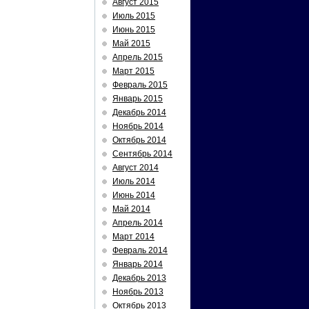
Август 2015
Июль 2015
Июнь 2015
Май 2015
Апрель 2015
Март 2015
Февраль 2015
Январь 2015
Декабрь 2014
Ноябрь 2014
Октябрь 2014
Сентябрь 2014
Август 2014
Июль 2014
Июнь 2014
Май 2014
Апрель 2014
Март 2014
Февраль 2014
Январь 2014
Декабрь 2013
Ноябрь 2013
Октябрь 2013