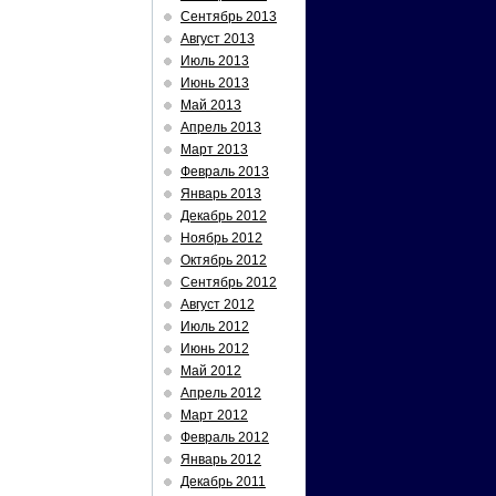
Сентябрь 2013
Август 2013
Июль 2013
Июнь 2013
Май 2013
Апрель 2013
Март 2013
Февраль 2013
Январь 2013
Декабрь 2012
Ноябрь 2012
Октябрь 2012
Сентябрь 2012
Август 2012
Июль 2012
Июнь 2012
Май 2012
Апрель 2012
Март 2012
Февраль 2012
Январь 2012
Декабрь 2011