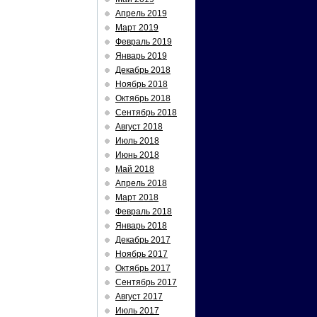
Апрель 2019
Март 2019
Февраль 2019
Январь 2019
Декабрь 2018
Ноябрь 2018
Октябрь 2018
Сентябрь 2018
Август 2018
Июль 2018
Июнь 2018
Май 2018
Апрель 2018
Март 2018
Февраль 2018
Январь 2018
Декабрь 2017
Ноябрь 2017
Октябрь 2017
Сентябрь 2017
Август 2017
Июль 2017