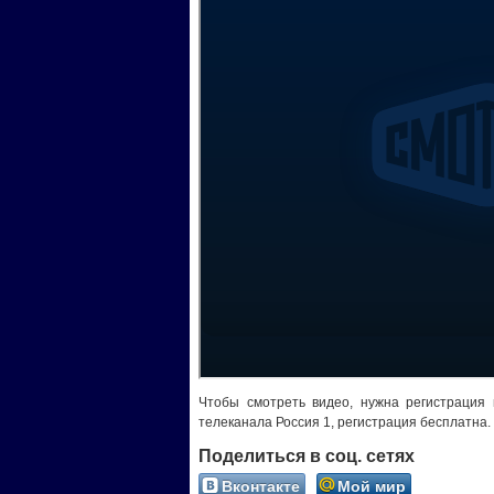
Чтобы смотреть видео, нужна регистрация
телеканала Россия 1, регистрация бесплатна.
Поделиться в соц. сетях
Вконтакте
Мой мир