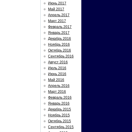
Июнь 2017
Май 2017
Апрель 2017
Март 2017
Февраль 2017
Январь 2017
Декабрь 2016
Ноябрь 2016
Октябрь 2016
Сентябрь 2016
Август 2016
Июль 2016
Июнь 2016
Май 2016
Апрель 2016
Март 2016
Февраль 2016
Январь 2016
Декабрь 2015
Ноябрь 2015
Октябрь 2015
Сентябрь 2015