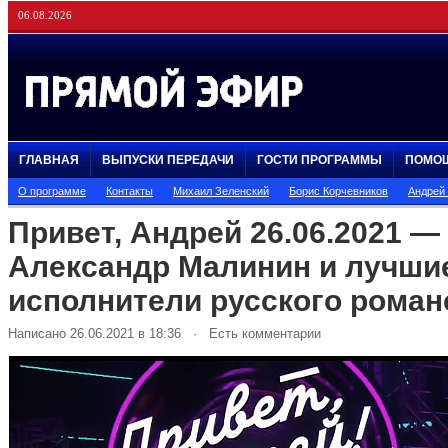
06.08.2026
ГЛАВНАЯ
ВЫПУСКИ ПЕРЕДАЧИ
ГОСТИ ПРОГРАММЫ
ПОМО
О программе
Контакты
Михаил Зеленский
Борис Корчевников
Андрей
Привет, Андрей 26.06.2021 —
Александр Малинин и лучши
исполнители русского роман
Написано 26.06.2021 в 18:36 · Есть комментарии