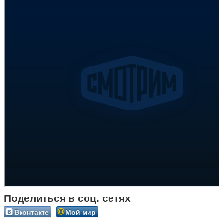
Поделиться в соц. сетях
Вконтакте
Мой мир