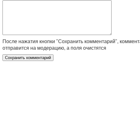
После нажатия кнопки "Сохранить комментарий", коммен
отправится на модерацию, а поля очистятся