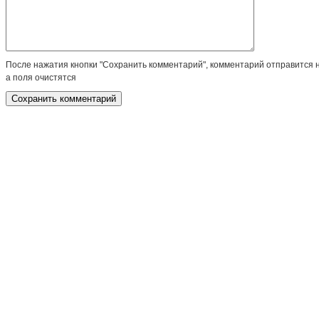
После нажатия кнопки "Сохранить комментарий", комментарий отправится 
а поля очистятся