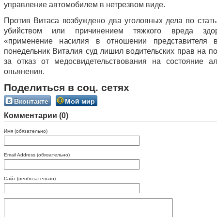
управление автомобилем в нетрезвом виде.
Против Витаса возбуждено два уголовных дела по стать
убийством или причинением тяжкого вреда зд
«применение насилия в отношении представителя в
понедельник Виталия суд лишил водительских прав на по
за отказ от медосвидетельствования на состояние ал
опьянения.
Поделиться в соц. сетях
Вконтакте
Мой мир
Комментарии (0)
Имя (обязательно)
Email Address (обязательно)
Сайт (необязательно)