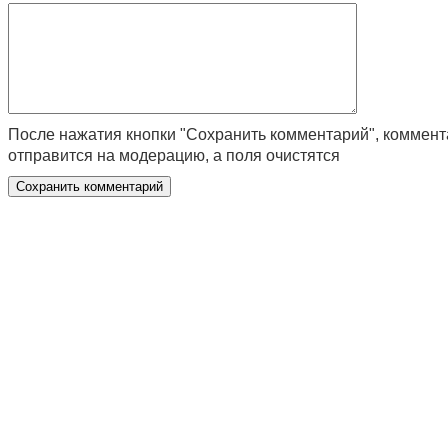
После нажатия кнопки "Сохранить комментарий", коммен
отправится на модерацию, а поля очистятся