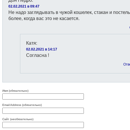
Дон Педро
:
02.02.2021 в 09:47
Не надо заглядывать в чужой кошелек, стакан и постель
более, когда вас это не касается.
Катя
:
02.02.2021 в 14:17
Согласна !
Отв
Имя (обязательно)
Email Address (обязательно)
Сайт (необязательно)