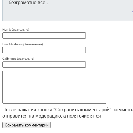
безграмотно все .
Имя (обязательно)
Email Address (обязательно)
Сайт (необязательно)
После нажатия кнопки "Сохранить комментарий", коммен
отправится на модерацию, а поля очистятся