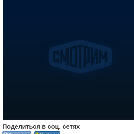
Поделиться в соц. сетях