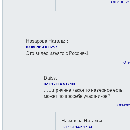
Ответить »
Назарова Наталья
:
02.09.2014 в 16:57
Это видео изъято с Россия-1
Отв
Daisy
:
02.09.2014 в 17:00
……причина какая то наверное есть,
может по просьбе участников?!
Ответи
Назарова Наталья
:
02.09.2014 в 17:41