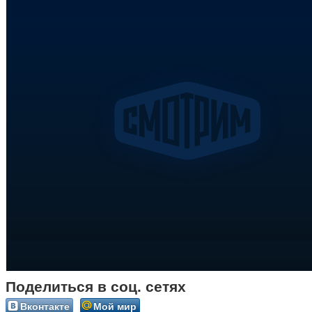
Поделиться в соц. сетях
Вконтакте
Мой мир