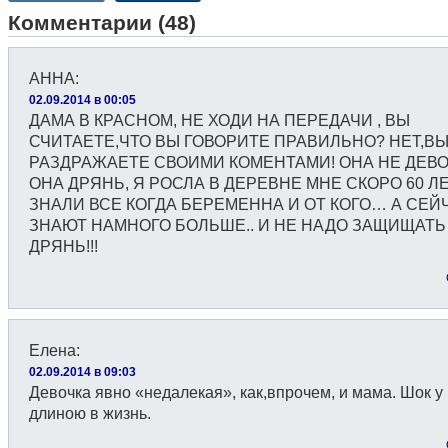
Комментарии (48)
АННА
:
02.09.2014 в 00:05
ДАМА В КРАСНОМ, НЕ ХОДИ НА ПЕРЕДАЧИ , ВЫ
СЧИТАЕТЕ,ЧТО ВЫ ГОВОРИТЕ ПРАВИЛЬНО? НЕТ,В
РАЗДРАЖАЕТЕ СВОИМИ КОМЕНТАМИ! ОНА НЕ ДЕВ
ОНА ДРЯНЬ, Я РОСЛА В ДЕРЕВНЕ МНЕ СКОРО 60 Л
ЗНАЛИ ВСЕ КОГДА БЕРЕМЕННА И ОТ КОГО… А СЕЙ
ЗНАЮТ НАМНОГО БОЛЬШЕ.. И НЕ НАДО ЗАЩИЩАТЬ
ДРЯНЬ!!!
Елена
:
02.09.2014 в 09:03
Девочка явно «недалекая», как,впрочем, и мама. Шок у 
длиною в жизнь.