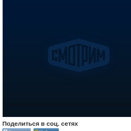
Поделиться в соц. сетях