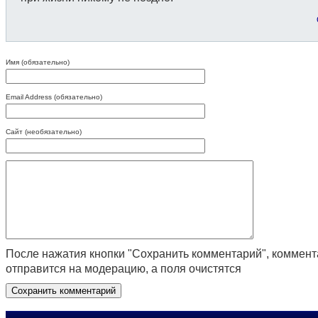
Имя (обязательно)
Email Address (обязательно)
Сайт (необязательно)
После нажатия кнопки "Сохранить комментарий", коммен
отправится на модерацию, а поля очистятся