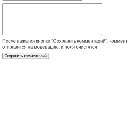
После нажатия кнопки "Сохранить комментарий", коммен
отправится на модерацию, а поля очистятся