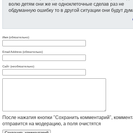
волю детям они же не одноклеточные сделав раз не
обдуманную ошибку то в другой ситуации они будут дума
Имя (обязательно)
Email Address (обязательно)
Сайт (необязательно)
После нажатия кнопки "Сохранить комментарий", коммен
отправится на модерацию, а поля очистятся