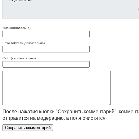
Имя (обязательно)
Email Address (обязательно)
Сайт (необязательно)
После нажатия кнопки "Сохранить комментарий", коммен
отправится на модерацию, а поля очистятся