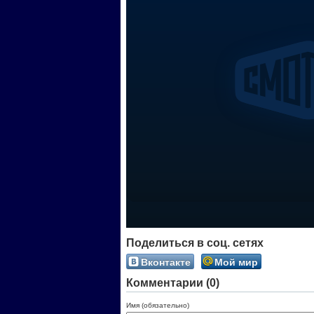
Поделиться в соц. сетях
Вконтакте
Мой мир
Комментарии (0)
Имя (обязательно)