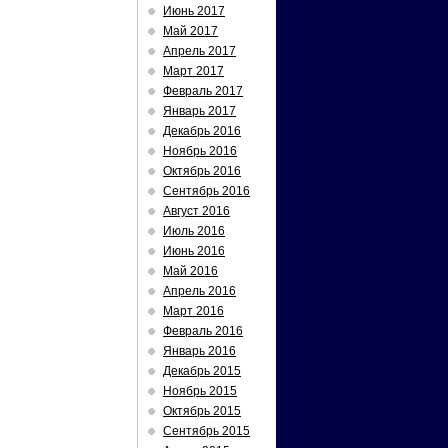
Июнь 2017
Май 2017
Апрель 2017
Март 2017
Февраль 2017
Январь 2017
Декабрь 2016
Ноябрь 2016
Октябрь 2016
Сентябрь 2016
Август 2016
Июль 2016
Июнь 2016
Май 2016
Апрель 2016
Март 2016
Февраль 2016
Январь 2016
Декабрь 2015
Ноябрь 2015
Октябрь 2015
Сентябрь 2015