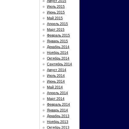
Август 2015
Июль 2015
Июнь 2015
Май 2015
Апрель 2015
Март 2015
Февраль 2015
Январь 2015
Декабрь 2014
Ноябрь 2014
Октябрь 2014
Сентябрь 2014
Август 2014
Июль 2014
Июнь 2014
Май 2014
Апрель 2014
Март 2014
Февраль 2014
Январь 2014
Декабрь 2013
Ноябрь 2013
Октябрь 2013