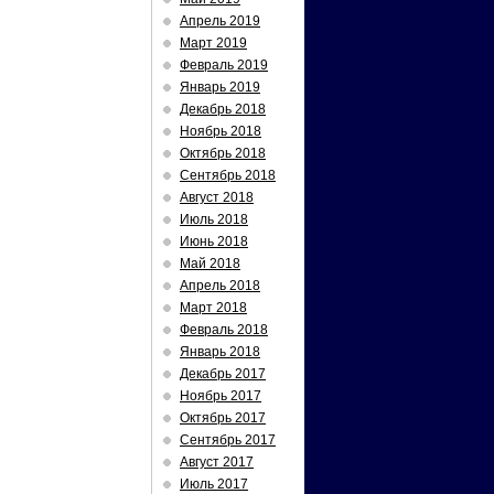
Апрель 2019
Март 2019
Февраль 2019
Январь 2019
Декабрь 2018
Ноябрь 2018
Октябрь 2018
Сентябрь 2018
Август 2018
Июль 2018
Июнь 2018
Май 2018
Апрель 2018
Март 2018
Февраль 2018
Январь 2018
Декабрь 2017
Ноябрь 2017
Октябрь 2017
Сентябрь 2017
Август 2017
Июль 2017