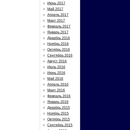
Июнь 2017
Май 2017
Апрель 2017
Март 2017
Февраль 2017
Январь 2017
Декабрь 2016
Ноябрь 2016
Октябрь 2016
Сентябрь 2016
Август 2016
Июль 2016
Июнь 2016
Май 2016
Апрель 2016
Март 2016
Февраль 2016
Январь 2016
Декабрь 2015
Ноябрь 2015
Октябрь 2015
Сентябрь 2015