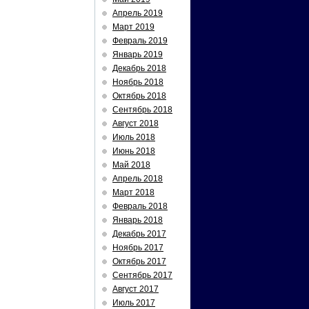
Апрель 2019
Март 2019
Февраль 2019
Январь 2019
Декабрь 2018
Ноябрь 2018
Октябрь 2018
Сентябрь 2018
Август 2018
Июль 2018
Июнь 2018
Май 2018
Апрель 2018
Март 2018
Февраль 2018
Январь 2018
Декабрь 2017
Ноябрь 2017
Октябрь 2017
Сентябрь 2017
Август 2017
Июль 2017