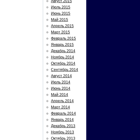
Август 2015
Июль 2015
Июнь 2015
Май 2015
Апрель 2015
Март 2015
Февраль 2015
Январь 2015
Декабрь 2014
Ноябрь 2014
Октябрь 2014
Сентябрь 2014
Август 2014
Июль 2014
Июнь 2014
Май 2014
Апрель 2014
Март 2014
Февраль 2014
Январь 2014
Декабрь 2013
Ноябрь 2013
Октябрь 2013