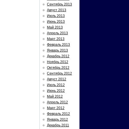
Сентябрь 2013
Август 2013
Июль 2013
Июнь 2013
Май 2013
Апрель 2013
Март 2013
Февраль 2013
Январь 2013
Декабрь 2012
Ноябрь 2012
Октябрь 2012
Сентябрь 2012
Август 2012
Июль 2012
Июнь 2012
Май 2012
Апрель 2012
Март 2012
Февраль 2012
Январь 2012
Декабрь 2011