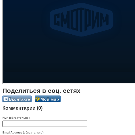
Поделиться в соц. сетях
Вконтакте
Мой мир
Комментарии (0)
Имя (обязательно)
Email Address (обязательно)