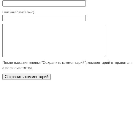
Сайт (необязательно)
После нажатия кнопки "Сохранить комментарий", комментарий отправится 
а поля очистятся