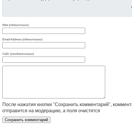
Имя (обязательно)
Email Address (обязательно)
Сайт (необязательно)
После нажатия кнопки "Сохранить комментарий", коммен
отправится на модерацию, а поля очистятся