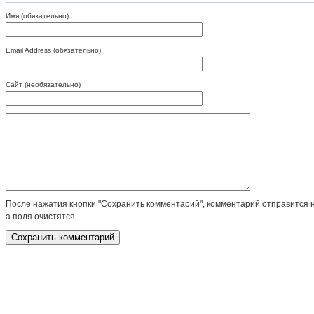
Имя (обязательно)
Email Address (обязательно)
Сайт (необязательно)
После нажатия кнопки "Сохранить комментарий", комментарий отправится 
а поля очистятся