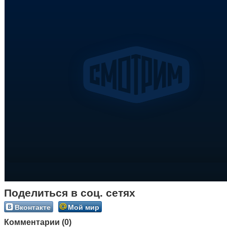
Поделиться в соц. сетях
Вконтакте
Мой мир
Комментарии (0)